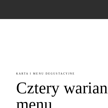
KARTA I MENU DEGUSTACYJNE
Cztery warian
menu