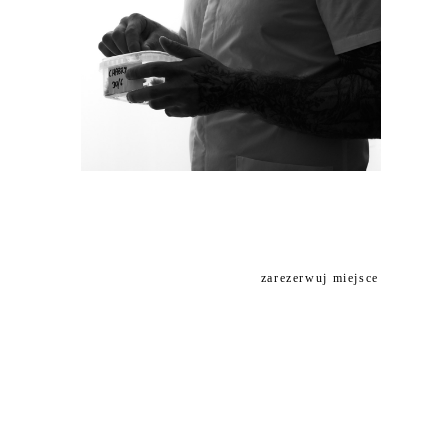
zarezerwuj miejsce